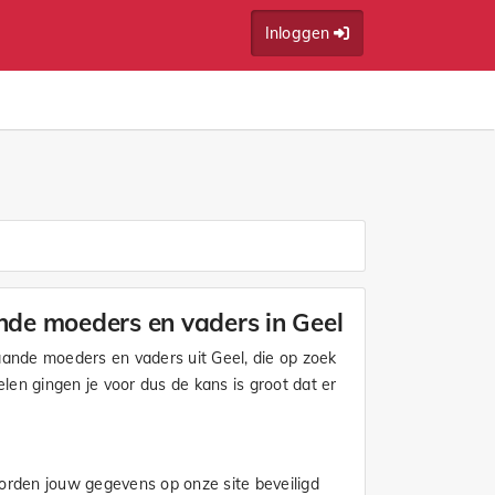
Inloggen
ande moeders en vaders in Geel
aande moeders en vaders uit Geel, die op zoek
elen gingen je voor dus de kans is groot dat er
worden jouw gegevens op onze site beveiligd