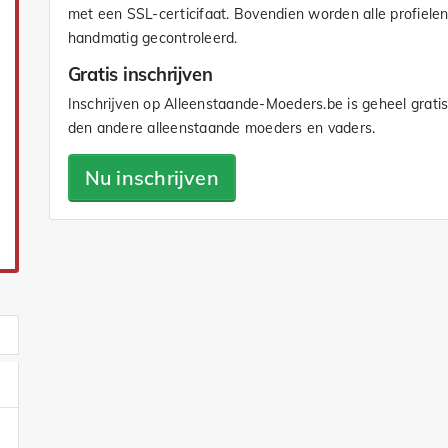
met een SSL-certicifaat. Bovendien worden alle profiele
handmatig gecontroleerd.
Gratis inschrijven
Inschrijven op Alleenstaande-Moeders.be is geheel gratis
den andere alleenstaande moeders en vaders.
Nu inschrijven