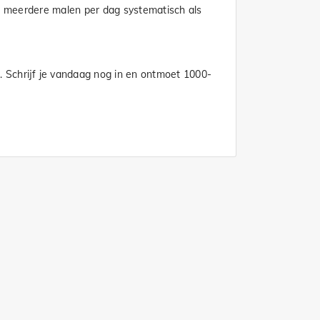
n meerdere malen per dag systematisch als
. Schrijf je vandaag nog in en ontmoet 1000-