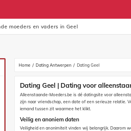
nde moeders en vaders in Geel
Home
Dating Antwerpen
Dating Geel
Dating Geel | Dating voor alleensta
Alleenstaande-Moeders.be is dé datingsite voor alleenst
zijn naar vriendschap, een date of een serieuze relatie. V
iemand tussen zit waarmee het klikt.
Veilig en anoniem daten
Veiligheid en anonimiteit vinden wij belangrijk. Daarom 