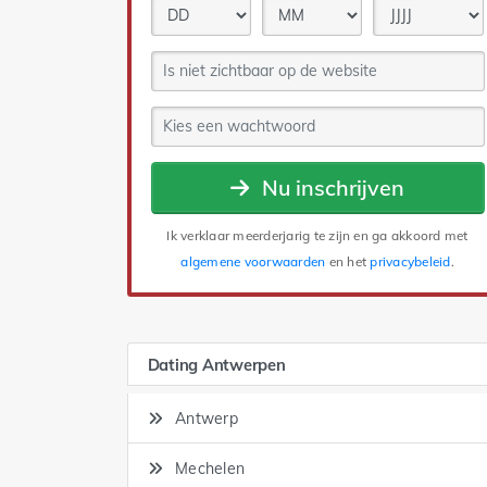
Nu inschrijven
Ik verklaar meerderjarig te zijn en ga akkoord met
algemene voorwaarden
en het
privacybeleid
.
Dating Antwerpen
Antwerp
Mechelen