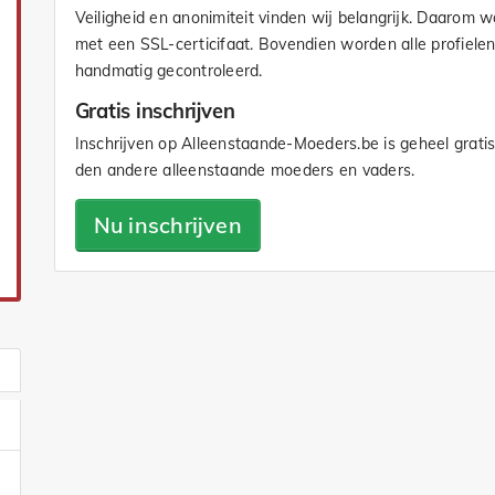
Veiligheid en anonimiteit vinden wij belangrijk. Daarom 
met een SSL-certicifaat. Bovendien worden alle profiele
handmatig gecontroleerd.
Gratis inschrijven
Inschrijven op Alleenstaande-Moeders.be is geheel gratis
den andere alleenstaande moeders en vaders.
Nu inschrijven