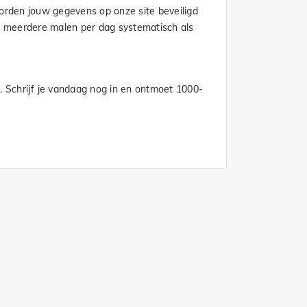
worden jouw gegevens op onze site beveiligd
n meerdere malen per dag systematisch als
. Schrijf je vandaag nog in en ontmoet 1000-