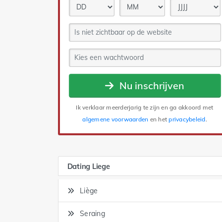
Nu inschrijven
Ik verklaar meerderjarig te zijn en ga akkoord met
algemene voorwaarden
en het
privacybeleid
.
Dating Liege
Liège
Seraing