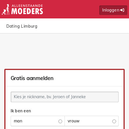
Inloggen
Dating Limburg
Gratis aanmelden
Ik ben een
man
vrouw