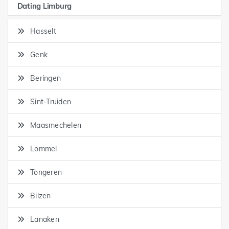
Dating Limburg
Hasselt
Genk
Beringen
Sint-Truiden
Maasmechelen
Lommel
Tongeren
Bilzen
Lanaken