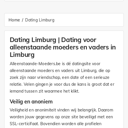
Home
Dating Limburg
Dating Limburg | Dating voor
alleenstaande moeders en vaders in
Limburg
Alleenstaande-Moeders.be is dé datingsite voor
alleenstaande moeders en vaders uit Limburg, die op
zoek zijn naar vriendschap, een date of een serieuze
relatie. Velen gingen je voor dus de kans is groot dat er
iemand tussen zit waarmee het klikt.
Veilig en anoniem
Veiligheid en anonimiteit vinden wij belangrijk. Daarom
worden jouw gegevens op onze site beveiligd met een
SSL-certicifaat. Bovendien worden alle profielen