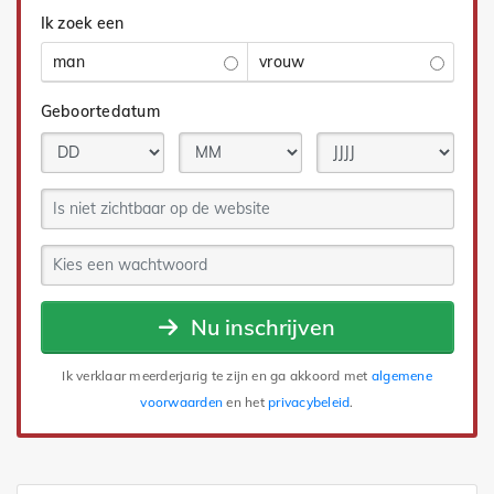
Ik zoek een
man
vrouw
Geboortedatum
Nu inschrijven
Ik verklaar meerderjarig te zijn en ga akkoord met
algemene
voorwaarden
en het
privacybeleid
.