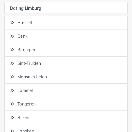
Dating Limburg
Hasselt
Genk
Beringen
Sint-Truiden
Maasmechelen
Lommel
Tongeren
Bilzen
Lanaken