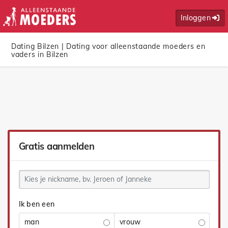
Inloggen
Dating Bilzen | Dating voor alleenstaande moeders en
vaders in Bilzen
Gratis aanmelden
Ik ben een
man
vrouw