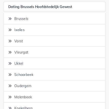
Dating Brussels Hoofdstedelijk Gewest
Brussels
Ixelles
Vorst
Vleurgat
Ukkel
Schaarbeek
Oudergem
Molenbeek
Koekelberg