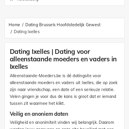
Home
Dating Brussels Hoofdstedelijk Gewest
Dating Ixelles
Dating Ixelles | Dating voor
alleenstaande moeders en vaders in
Ixelles
Alleenstaande-Moeders.be is dé datingsite voor
alleenstaande moeders en vaders uit Ixelles, die op zoek
zijn naar vriendschap, een date of een serieuze relatie.
Velen gingen je voor dus de kans is groot dat er iemand
tussen zit waarmee het klikt.
Veilig en anoniem daten
Veiligheid en anonimiteit vinden wij belangrijk. Daarom