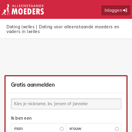
Inloggen
Dating Ixelles | Dating voor alleenstaande moeders en
vaders in Ixelles
Gratis aanmelden
Ik ben een
man
vrouw