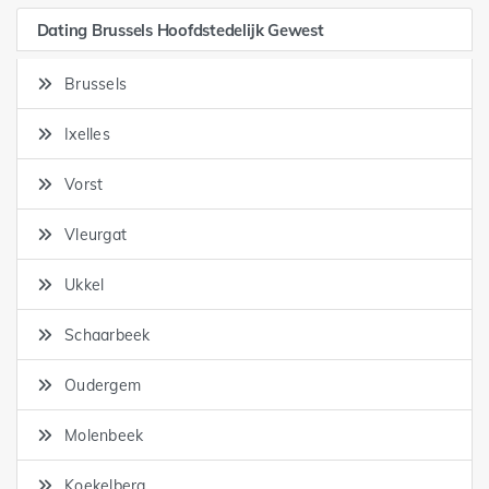
Dating Brussels Hoofdstedelijk Gewest
Brussels
Ixelles
Vorst
Vleurgat
Ukkel
Schaarbeek
Oudergem
Molenbeek
Koekelberg