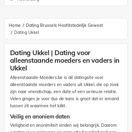
Home
Dating Brussels Hoofdstedelijk Gewest
Dating Ukkel
Dating Ukkel | Dating voor
alleenstaande moeders en vaders in
Ukkel
Alleenstaande-Moeders.be is dé datingsite voor
alleenstaande moeders en vaders uit Ukkel, die op zoek
zijn naar vriendschap, een date of een serieuze relatie.
Velen gingen je voor dus de kans is groot dat er iemand
tussen zit waarmee het klikt.
Veilig en anoniem daten
Veiligheid en anonimiteit vinden wij belangrijk. Daarom