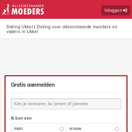
Inloggen
Dating Ukkel | Dating voor alleenstaande moeders en
vaders in Ukkel
Gratis aanmelden
Ik ben een
man
vrouw