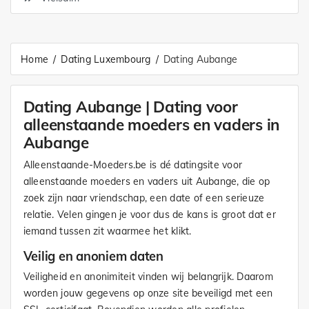
Home
Dating Luxembourg
Dating Aubange
Dating Aubange | Dating voor
alleenstaande moeders en vaders in
Aubange
Alleenstaande-Moeders.be is dé datingsite voor
alleenstaande moeders en vaders uit Aubange, die op
zoek zijn naar vriendschap, een date of een serieuze
relatie. Velen gingen je voor dus de kans is groot dat er
iemand tussen zit waarmee het klikt.
Veilig en anoniem daten
Veiligheid en anonimiteit vinden wij belangrijk. Daarom
worden jouw gegevens op onze site beveiligd met een