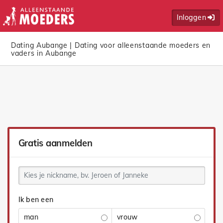
Inloggen
Dating Aubange | Dating voor alleenstaande moeders en
vaders in Aubange
Gratis aanmelden
Ik ben een
man
vrouw