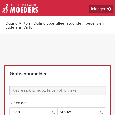
Inloggen
Dating Virton | Dating voor alleenstaande moeders en
vaders in Virton
Gratis aanmelden
Ik ben een
man
vrouw