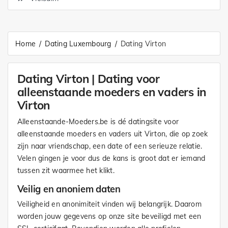
Home
Dating Luxembourg
Dating Virton
Dating Virton | Dating voor
alleenstaande moeders en vaders in
Virton
Alleenstaande-Moeders.be is dé datingsite voor
alleenstaande moeders en vaders uit Virton, die op zoek
zijn naar vriendschap, een date of een serieuze relatie.
Velen gingen je voor dus de kans is groot dat er iemand
tussen zit waarmee het klikt.
Veilig en anoniem daten
Veiligheid en anonimiteit vinden wij belangrijk. Daarom
worden jouw gegevens op onze site beveiligd met een