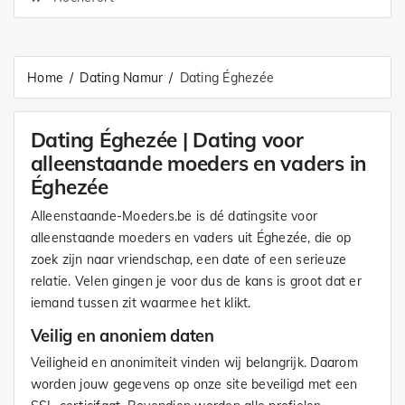
Home
Dating Namur
Dating Éghezée
Dating Éghezée | Dating voor
alleenstaande moeders en vaders in
Éghezée
Alleenstaande-Moeders.be is dé datingsite voor
alleenstaande moeders en vaders uit Éghezée, die op
zoek zijn naar vriendschap, een date of een serieuze
relatie. Velen gingen je voor dus de kans is groot dat er
iemand tussen zit waarmee het klikt.
Veilig en anoniem daten
Veiligheid en anonimiteit vinden wij belangrijk. Daarom
worden jouw gegevens op onze site beveiligd met een