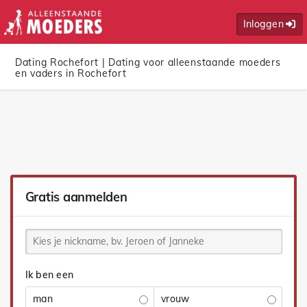
Inloggen
Dating Rochefort | Dating voor alleenstaande moeders
en vaders in Rochefort
Gratis aanmelden
Ik ben een
man
vrouw