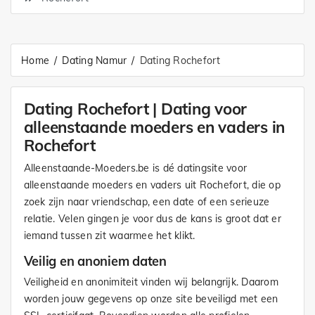
Home
Dating Namur
Dating Rochefort
Dating Rochefort | Dating voor
alleenstaande moeders en vaders in
Rochefort
Alleenstaande-Moeders.be is dé datingsite voor
alleenstaande moeders en vaders uit Rochefort, die op
zoek zijn naar vriendschap, een date of een serieuze
relatie. Velen gingen je voor dus de kans is groot dat er
iemand tussen zit waarmee het klikt.
Veilig en anoniem daten
Veiligheid en anonimiteit vinden wij belangrijk. Daarom
worden jouw gegevens op onze site beveiligd met een