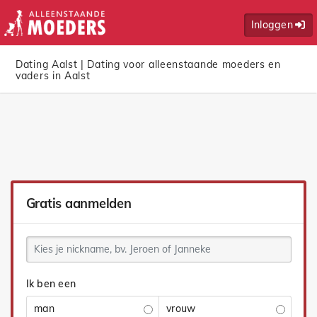
Inloggen
Dating Aalst | Dating voor alleenstaande moeders en
vaders in Aalst
Gratis aanmelden
Ik ben een
man
vrouw