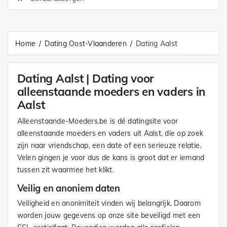
Home
Dating Oost-Vlaanderen
Dating Aalst
Dating Aalst | Dating voor
alleenstaande moeders en vaders in
Aalst
Alleenstaande-Moeders.be is dé datingsite voor
alleenstaande moeders en vaders uit Aalst, die op zoek
zijn naar vriendschap, een date of een serieuze relatie.
Velen gingen je voor dus de kans is groot dat er iemand
tussen zit waarmee het klikt.
Veilig en anoniem daten
Veiligheid en anonimiteit vinden wij belangrijk. Daarom
worden jouw gegevens op onze site beveiligd met een