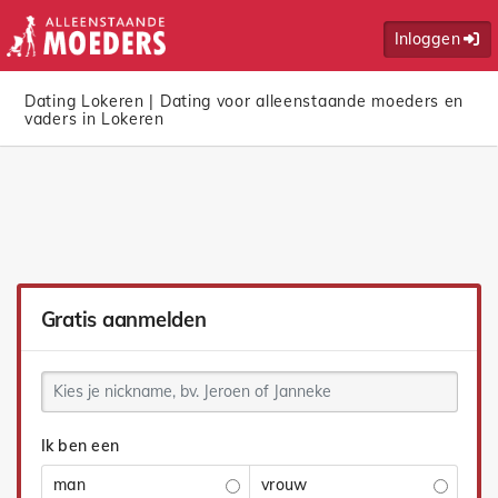
Inloggen
Dating Lokeren | Dating voor alleenstaande moeders en
vaders in Lokeren
Gratis aanmelden
Ik ben een
man
vrouw