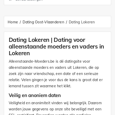
Home
Dating Oost-Vlaanderen
Dating Lokeren
Dating Lokeren | Dating voor
alleenstaande moeders en vaders in
Lokeren
Alleenstaande-Moeders.be is dé datingsite voor
alleenstaande moeders en vaders uit Lokeren, die op
zoek zijn naar vriendschap, een date of een serieuze
relatie. Velen gingen je voor dus de kans is groot dat er
iemand tussen zit waarmee het klikt.
Veilig en anoniem daten
Veiligheid en anonimiteit vinden wij belangrijk. Daarom
worden jouw gegevens op onze site beveiligd met een