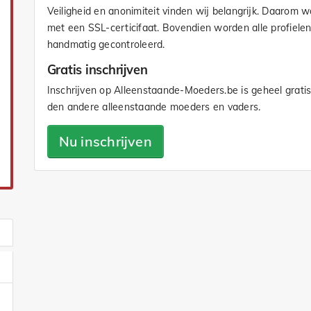
Veiligheid en anonimiteit vinden wij belangrijk. Daarom 
met een SSL-certicifaat. Bovendien worden alle profiele
handmatig gecontroleerd.
Gratis inschrijven
Inschrijven op Alleenstaande-Moeders.be is geheel gratis
den andere alleenstaande moeders en vaders.
Nu inschrijven