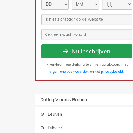
Nu inschrijven
Ik verklaar meerderjarig te zijn en ga akkoord met
algemene voorwaarden
en het
privacybeleid
.
Dating Vlaams-Brabant
Leuven
Dilbeek