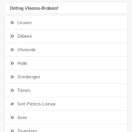
Dating Vlaams-Brabant
Leuven
Dilbeek
Vilvoorde
Halle
Grimbergen
Tienen
Sint-Pieters-Leeuw
Asse
Zaventem