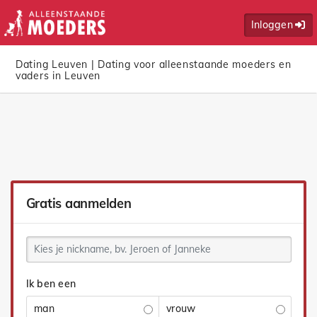
Inloggen
Dating Leuven | Dating voor alleenstaande moeders en
vaders in Leuven
Gratis aanmelden
Ik ben een
man
vrouw