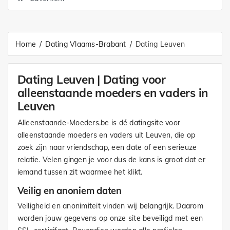
Home
Dating Vlaams-Brabant
Dating Leuven
Dating Leuven | Dating voor
alleenstaande moeders en vaders in
Leuven
Alleenstaande-Moeders.be is dé datingsite voor
alleenstaande moeders en vaders uit Leuven, die op
zoek zijn naar vriendschap, een date of een serieuze
relatie. Velen gingen je voor dus de kans is groot dat er
iemand tussen zit waarmee het klikt.
Veilig en anoniem daten
Veiligheid en anonimiteit vinden wij belangrijk. Daarom
worden jouw gegevens op onze site beveiligd met een