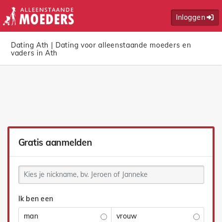
Inloggen
Dating Ath | Dating voor alleenstaande moeders en
vaders in Ath
Gratis aanmelden
Ik ben een
man
vrouw