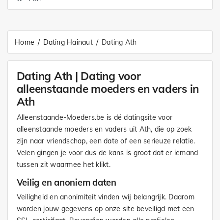
Home
Dating Hainaut
Dating Ath
Dating Ath | Dating voor
alleenstaande moeders en vaders in
Ath
Alleenstaande-Moeders.be is dé datingsite voor
alleenstaande moeders en vaders uit Ath, die op zoek
zijn naar vriendschap, een date of een serieuze relatie.
Velen gingen je voor dus de kans is groot dat er iemand
tussen zit waarmee het klikt.
Veilig en anoniem daten
Veiligheid en anonimiteit vinden wij belangrijk. Daarom
worden jouw gegevens op onze site beveiligd met een