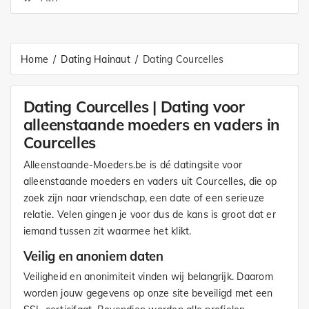
Home
Dating Hainaut
Dating Courcelles
Dating Courcelles | Dating voor
alleenstaande moeders en vaders in
Courcelles
Alleenstaande-Moeders.be is dé datingsite voor
alleenstaande moeders en vaders uit Courcelles, die op
zoek zijn naar vriendschap, een date of een serieuze
relatie. Velen gingen je voor dus de kans is groot dat er
iemand tussen zit waarmee het klikt.
Veilig en anoniem daten
Veiligheid en anonimiteit vinden wij belangrijk. Daarom
worden jouw gegevens op onze site beveiligd met een