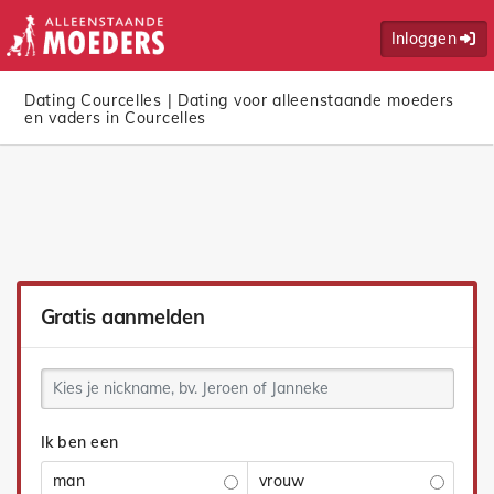
Inloggen
Dating Courcelles | Dating voor alleenstaande moeders
en vaders in Courcelles
Gratis aanmelden
Ik ben een
man
vrouw