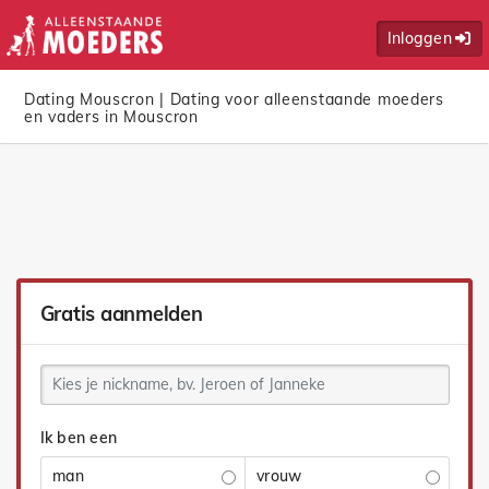
Inloggen
Dating Mouscron | Dating voor alleenstaande moeders
en vaders in Mouscron
Gratis aanmelden
Ik ben een
man
vrouw