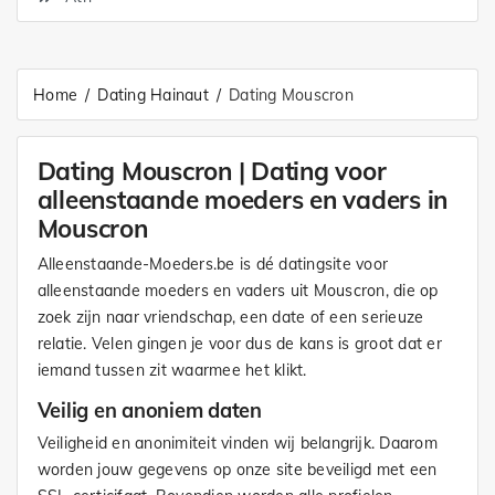
Home
Dating Hainaut
Dating Mouscron
Dating Mouscron | Dating voor
alleenstaande moeders en vaders in
Mouscron
Alleenstaande-Moeders.be is dé datingsite voor
alleenstaande moeders en vaders uit Mouscron, die op
zoek zijn naar vriendschap, een date of een serieuze
relatie. Velen gingen je voor dus de kans is groot dat er
iemand tussen zit waarmee het klikt.
Veilig en anoniem daten
Veiligheid en anonimiteit vinden wij belangrijk. Daarom
worden jouw gegevens op onze site beveiligd met een